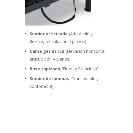
Somier articulado
(Adaptable y
flexible, articulación 5 planos).
Cama geriátrica
(Elevación horizontal,
articulación 4 planos).
Base tapizada
(Firme y Silenciosa).
Somier de láminas
(Transpirable y
confortable).