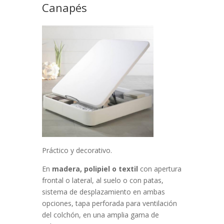
Canapés
Práctico y decorativo.
En
madera, polipiel o textil
con apertura
frontal o lateral, al suelo o con patas,
sistema de desplazamiento en ambas
opciones, tapa perforada para ventilación
del colchón, en una amplia gama de