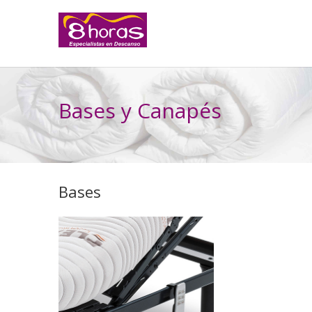
Bases y Canapés
Bases